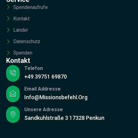
Spendenaufrufe
Kontakt
Länder
Datenschutz
Spenden
Kontakt
Telefon
+49 39751 69870
Email Addresse
Info@missionsbefehl.org
Unsere Adresse
Sandkuhlstraße 3 17328 Penkun