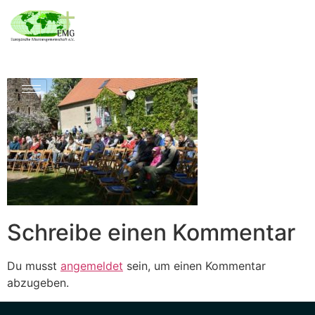
Schreibe einen Kommentar
Du musst
angemeldet
sein, um einen Kommentar
abzugeben.