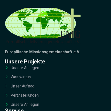
Europäische Missionsgemeinschaft e.V.
Unsere Projekte
Unsere Anliegen
Was wir tun
Unser Auftrag
Veranstellungen
Unsere Anliegen
Service