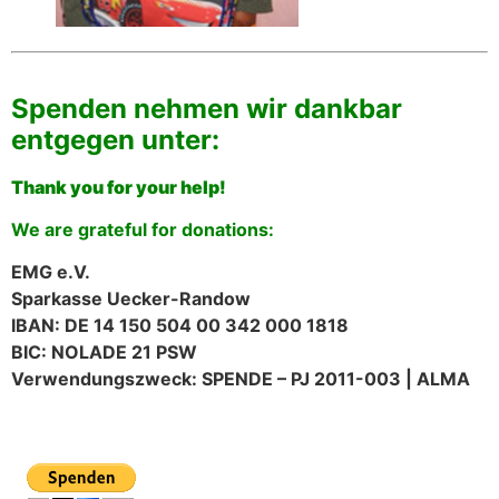
Spenden nehmen wir dankbar
entgegen unter:
Thank you for your help!
We are grateful for donations:
EMG e.V.
Sparkasse Uecker-Randow
IBAN: DE 14 150 504 00 342 000 1818
BIC: NOLADE 21 PSW
Verwendungszweck: SPENDE – PJ 2011-003 | ALMA