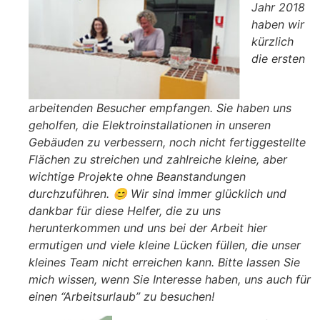
Jahr 2018
haben wir
kürzlich
die ersten
arbeitenden Besucher empfangen. Sie haben uns
geholfen, die Elektroinstallationen in unseren
Gebäuden zu verbessern, noch nicht fertiggestellte
Flächen zu streichen und zahlreiche kleine, aber
wichtige Projekte ohne Beanstandungen
durchzuführen.
😊
Wir sind immer glücklich und
dankbar für diese Helfer, die zu uns
herunterkommen und uns bei der Arbeit hier
ermutigen und viele kleine Lücken füllen, die unser
kleines Team nicht erreichen kann. Bitte lassen Sie
mich wissen, wenn Sie Interesse haben, uns auch für
einen “Arbeitsurlaub” zu besuchen!