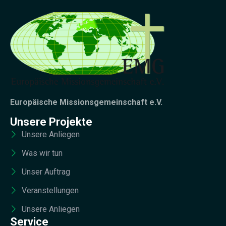
Europäische Missionsgemeinschaft e.V.
Unsere Projekte
Unsere Anliegen
Was wir tun
Unser Auftrag
Veranstellungen
Unsere Anliegen
Service