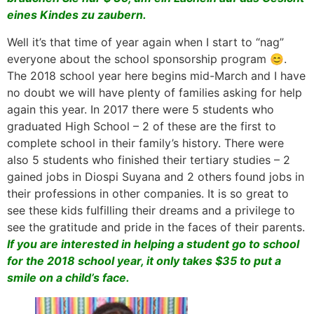
eines Kindes zu zaubern.
Well it’s that time of year again when I start to “nag”
everyone about the school sponsorship program 😊.
The 2018 school year here begins mid-March and I have
no doubt we will have plenty of families asking for help
again this year. In 2017 there were 5 students who
graduated High School – 2 of these are the first to
complete school in their family’s history. There were
also 5 students who finished their tertiary studies – 2
gained jobs in Diospi Suyana and 2 others found jobs in
their professions in other companies. It is so great to
see these kids fulfilling their dreams and a privilege to
see the gratitude and pride in the faces of their parents.
If you are interested in helping a student go to school
for the 2018 school year, it only takes $35 to put a
smile on a child’s face.