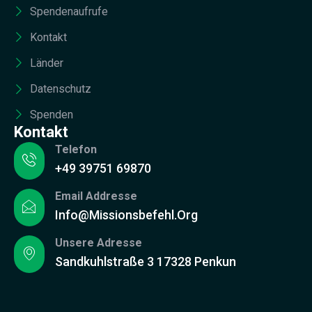
Spendenaufrufe
Kontakt
Länder
Datenschutz
Spenden
Kontakt
Telefon
+49 39751 69870
Email Addresse
Info@missionsbefehl.org
Unsere Adresse
Sandkuhlstraße 3 17328 Penkun