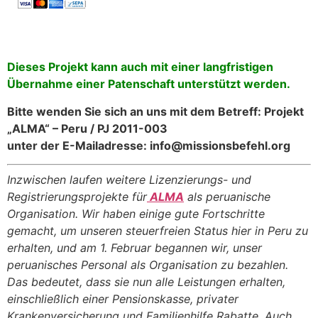
Dieses Projekt kann auch mit einer langfristigen
Übernahme einer Patenschaft unterstützt werden.
Bitte wenden Sie sich an uns mit dem Betreff: Projekt
„ALMA“ – Peru / PJ
2011-003
unter der E-Mailadresse: info@missionsbefehl.org
Inzwischen laufen weitere Lizenzierungs- und
Registrierungsprojekte für
ALMA
als peruanische
Organisation. Wir haben einige gute Fortschritte
gemacht, um unseren steuerfreien Status hier in Peru zu
erhalten, und am 1. Februar begannen wir, unser
peruanisches Personal als Organisation zu bezahlen.
Das bedeutet, dass sie nun alle Leistungen erhalten,
einschließlich einer Pensionskasse, privater
Krankenversicherung und Familienhilfe Rabatte. Auch