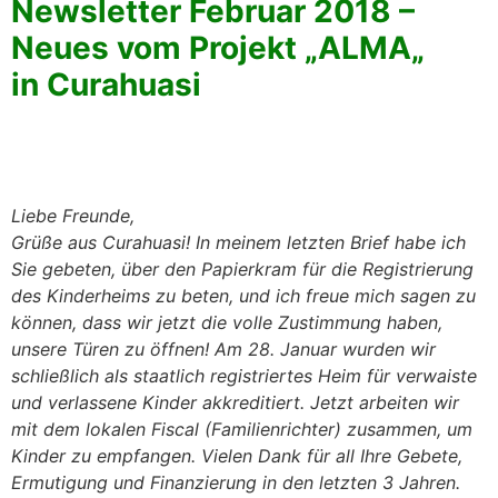
Newsletter Februar 2018 –
Neues vom Projekt „ALMA„
in Curahuasi
Liebe Freunde,
Grüße aus Curahuasi! In meinem letzten Brief habe ich
Sie gebeten, über den Papierkram für die Registrierung
des Kinderheims zu beten, und ich freue mich sagen zu
können, dass wir jetzt die volle Zustimmung haben,
unsere Türen zu öffnen! Am 28. Januar wurden wir
schließlich als staatlich registriertes Heim für verwaiste
und verlassene Kinder akkreditiert. Jetzt arbeiten wir
mit dem lokalen Fiscal (Familienrichter) zusammen, um
Kinder zu empfangen. Vielen Dank für all Ihre Gebete,
Ermutigung und Finanzierung in den letzten 3 Jahren.