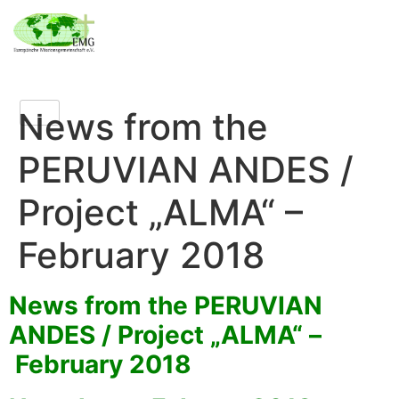
News from the
PERUVIAN ANDES /
Project „ALMA“ –
February 2018
News from the PERUVIAN
ANDES / Project „ALMA“ –
February 2018
|