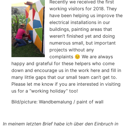
Recently we received the first
working visitors for 2018. They
have been helping us improve the
electrical installations in our
buildings, painting areas that
weren’t finished yet and doing
numerous small, but important
projects without any
complaints 😊 We are always
happy and grateful for these helpers who come
down and encourage us in the work here and fill in
many little gaps that our small team can’t get to.
Please let me know if you are interested in visiting
us for a “working holiday” too!
Bild/picture: Wandbemalung / paint of wall
In meinem letzten Brief habe ich über den Einbruch in