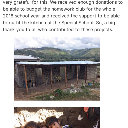
very grateful for this. We received enough donations to
be able to budget the homework club for the whole
2018 school year and received the support to be able
to outfit the kitchen at the Special School. So, a big
thank you to all who contributed to these projects.