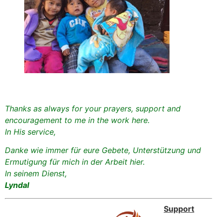
Thanks as always for your prayers, support and
encouragement to me in the work here.
In His service,
Danke wie immer für eure Gebete, Unterstützung und
Ermutigung für mich in der Arbeit hier.
In seinem Dienst,
Lyndal
Support