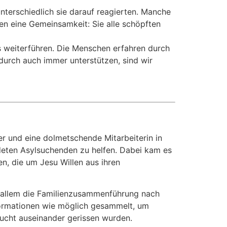
nterschiedlich sie darauf reagierten. Manche
ten eine Gemeinsamkeit: Sie alle schöpften
s weiterführen. Die Menschen erfahren durch
durch auch immer unterstützen, sind wir
r und eine dolmetschende Mitarbeiterin in
deten Asylsuchenden zu helfen. Dabei kam es
, die um Jesu Willen aus ihren
 allem die Familienzusammenführung nach
nformationen wie möglich gesammelt, um
ucht auseinander gerissen wurden.