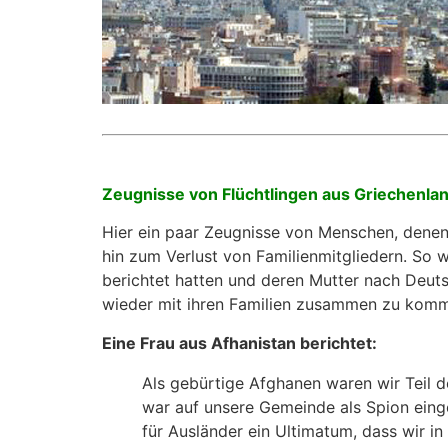
Zeugnisse von Flüchtlingen aus Griechenlan
Hier ein paar Zeugnisse von Menschen, denen 
hin zum Verlust von Familienmitgliedern. So w
berichtet hatten und deren Mutter nach Deutsc
wieder mit ihren Familien zusammen zu kom
Eine Frau aus Afhanistan berichtet:
Als gebürtige Afghanen waren wir Teil 
war auf unsere Gemeinde als Spion einge
für Ausländer ein Ultimatum, dass wir i