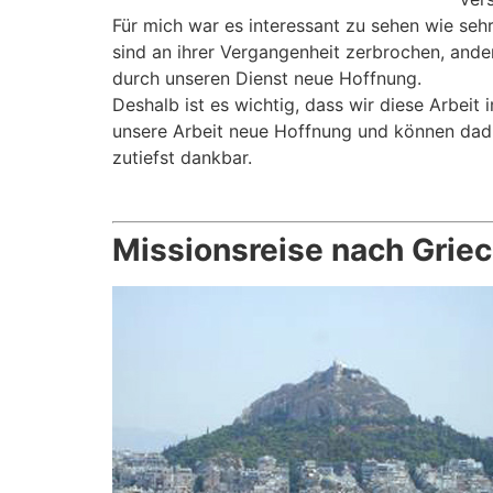
Für mich war es interessant zu sehen wie seh
sind an ihrer Vergangenheit zerbrochen, ande
durch unseren Dienst neue Hoffnung.
Deshalb ist es wichtig, dass wir diese Arbe
unsere Arbeit neue Hoffnung und können dadur
zutiefst dankbar.
.
Missionsreise nach Grie