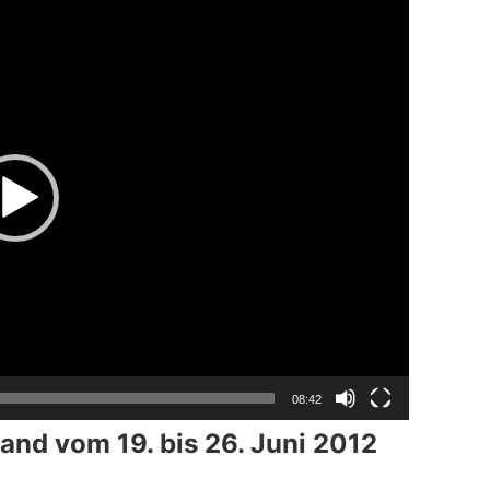
08:42
and vom 19. bis 26. Juni 2012