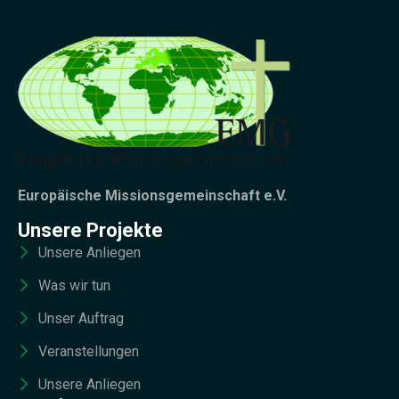
Europäische Missionsgemeinschaft e.V.
Unsere Projekte
Unsere Anliegen
Was wir tun
Unser Auftrag
Veranstellungen
Unsere Anliegen