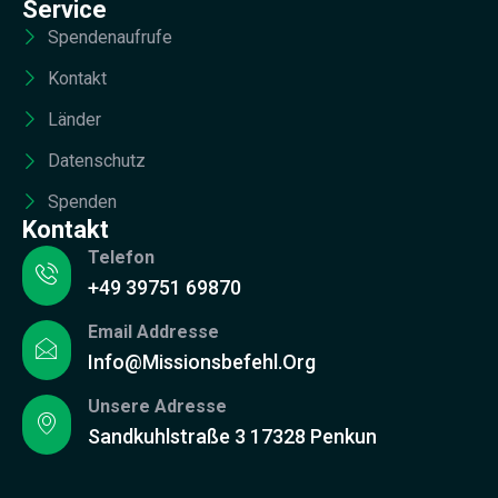
Service
Spendenaufrufe
Kontakt
Länder
Datenschutz
Spenden
Kontakt
Telefon
+49 39751 69870
Email Addresse
Info@missionsbefehl.org
Unsere Adresse
Sandkuhlstraße 3 17328 Penkun