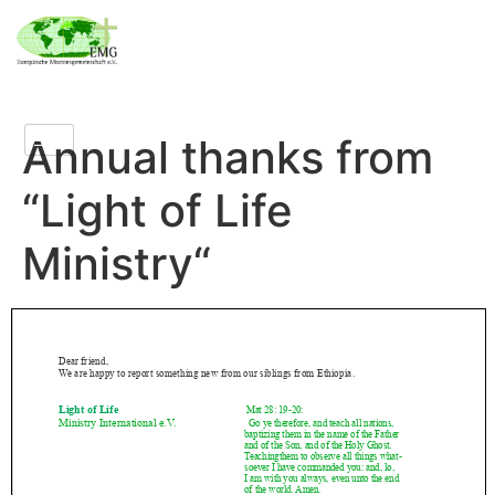
Annual thanks from
“Light of Life
Ministry“