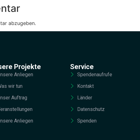
ntar
tar abzugeben.
sere Projekte
Service
nsere Anliegen
Spendenaufrufe
as wir tun
Kontakt
nser Auftrag
Länder
eranstellungen
Datenschutz
nsere Anliegen
Spenden