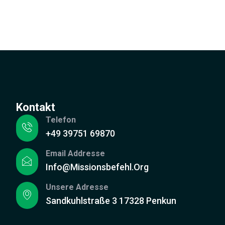
Kontakt
Telefon
+49 39751 69870
Email Addresse
Info@missionsbefehl.org
Unsere Adresse
Sandkuhlstraße 3 17328 Penkun