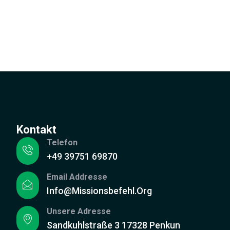
Kontakt
Telefon
+49 39751 69870
Email Addresse
Info@missionsbefehl.org
Unsere Adresse
Sandkuhlstraße 3 17328 Penkun