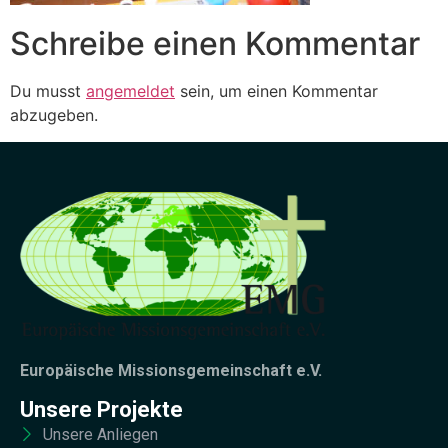
Schreibe einen Kommentar
Du musst
angemeldet
sein, um einen Kommentar
abzugeben.
Europäische Missionsgemeinschaft e.V.
Unsere Projekte
Unsere Anliegen