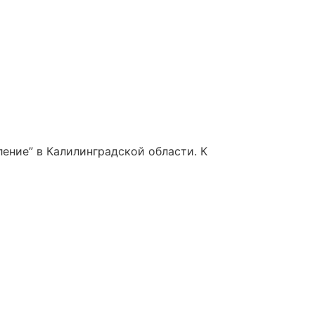
ение” в Калилинградской области. К