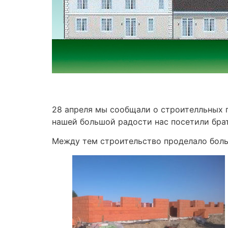
28 апреля мы сообщали о строителльных п
нашей большой радости нас посетили брат
Между тем строительство проделало боль