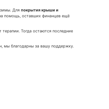
 зимы. Для
покрытия крыши и
ана помощь, оставших финанцев ещё
кт терапии. Тогда остаются последние
, мы благодарны за вашу поддержку.