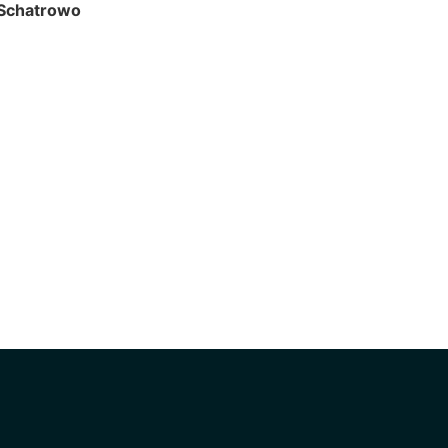
Schatrowo