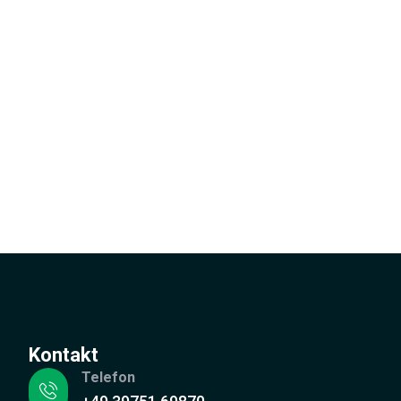
Kontakt
Telefon