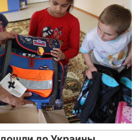
дошли до Украины