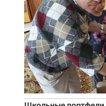
Школьные портфели 