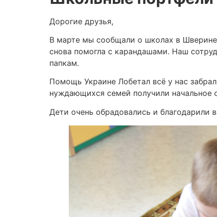
Дорогие друзья,
В марте мы сообщали о школах в Шверине
снова помогла с карандашами. Наш сотру
папкам.
Помощь Украине Лобетал всё у нас забрал
нуждающихся семей получили начальное 
Дети очень обрадовались и благодарили 