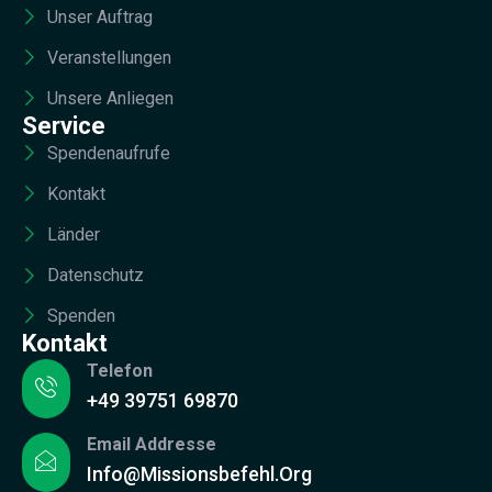
Unser Auftrag
Veranstellungen
Unsere Anliegen
Service
Spendenaufrufe
Kontakt
Länder
Datenschutz
Spenden
Kontakt
Telefon
+49 39751 69870
Email Addresse
Info@missionsbefehl.org