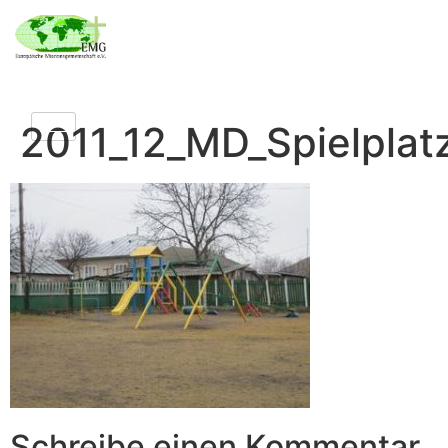
2011_12_MD_Spielplat
Schreibe einen Kommentar