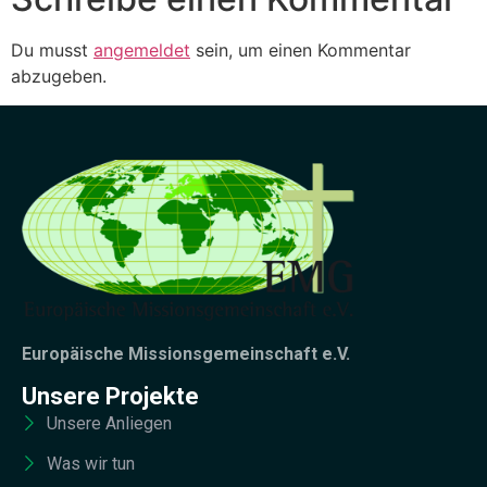
Du musst
angemeldet
sein, um einen Kommentar
abzugeben.
Europäische Missionsgemeinschaft e.V.
Unsere Projekte
Unsere Anliegen
Was wir tun