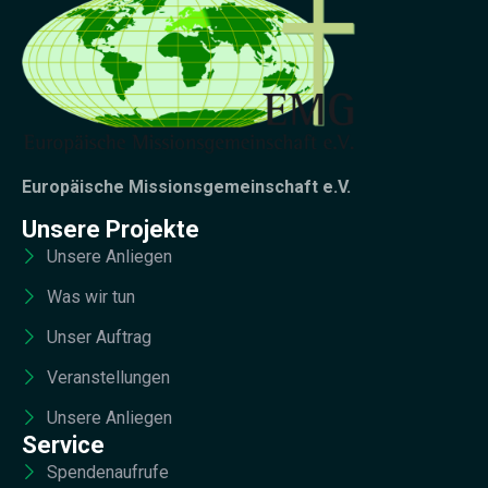
Europäische Missionsgemeinschaft e.V.
Unsere Projekte
Unsere Anliegen
Was wir tun
Unser Auftrag
Veranstellungen
Unsere Anliegen
Service
Spendenaufrufe