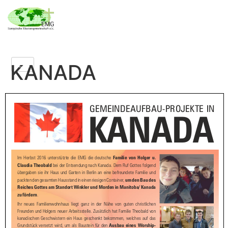
KANADA