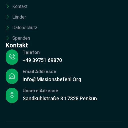
Kontakt
Länder
Datenschutz
Spenden
Kontakt
Telefon
+49 39751 69870
Email Addresse
Info@missionsbefehl.org
Unsere Adresse
Sandkuhlstraße 3 17328 Penkun