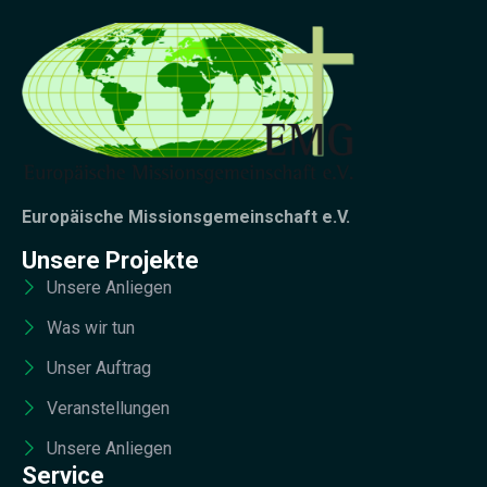
Europäische Missionsgemeinschaft e.V.
Unsere Projekte
Unsere Anliegen
Was wir tun
Unser Auftrag
Veranstellungen
Unsere Anliegen
Service