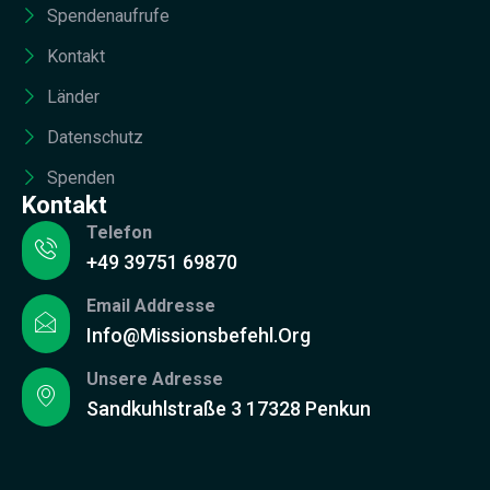
Spendenaufrufe
Kontakt
Länder
Datenschutz
Spenden
Kontakt
Telefon
+49 39751 69870
Email Addresse
Info@missionsbefehl.org
Unsere Adresse
Sandkuhlstraße 3 17328 Penkun