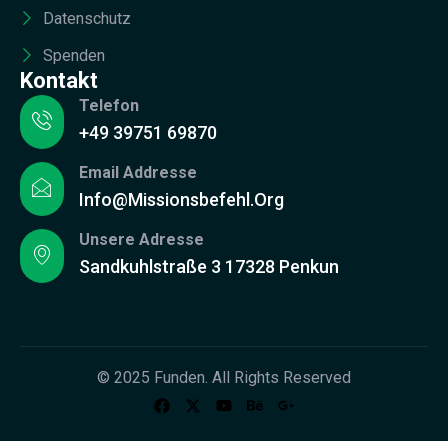
Datenschutz
Spenden
Kontakt
Telefon
+49 39751 69870
Email Addresse
Info@missionsbefehl.org
Unsere Adresse
Sandkuhlstraße 3 17328 Penkun
© 2025 Funden. All Rights Reserved