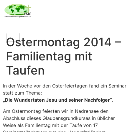
Ostermontag 2014 –
Familientag mit
Taufen
In der Woche vor den Osterfeiertagen fand ein Seminar
statt zum Thema:
„Die Wundertaten Jesu und seiner Nachfolger“
.
Am Ostermontag feierten wir in Nadrensee den
Abschluss dieses Glaubensgrundkurses in üblicher
Weise als Familientag mit der Taufe von 17