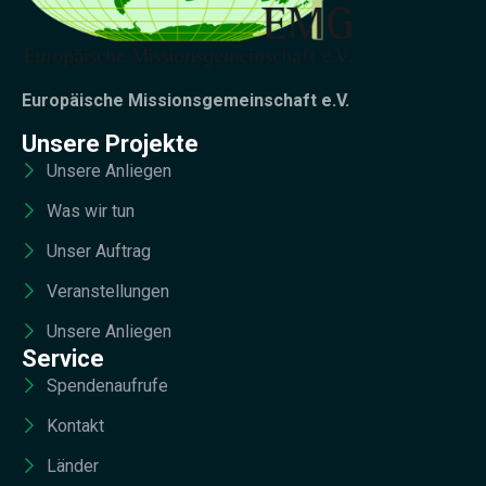
Europäische Missionsgemeinschaft e.V.
Unsere Projekte
Unsere Anliegen
Was wir tun
Unser Auftrag
Veranstellungen
Unsere Anliegen
Service
Spendenaufrufe
Kontakt
Länder