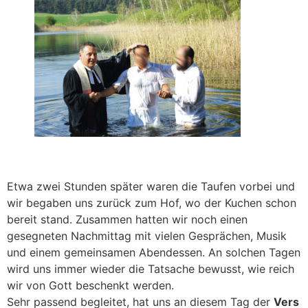
Etwa zwei Stunden später waren die Taufen vorbei und
wir begaben uns zurück zum Hof, wo der Kuchen schon
bereit stand. Zusammen hatten wir noch einen
gesegneten Nachmittag mit vielen Gesprächen, Musik
und einem gemeinsamen Abendessen. An solchen Tagen
wird uns immer wieder die Tatsache bewusst, wie reich
wir von Gott beschenkt werden.
Sehr passend begleitet, hat uns an diesem Tag der
Vers