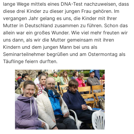
lange Wege mittels eines DNA-Test nachzuweisen, dass
diese drei Kinder zu dieser jungen Frau gehören. Im
vergangen Jahr gelang es uns, die Kinder mit Ihrer
Mutter in Deutschland zusammen zu führen. Schon das
allein war ein großes Wunder. Wie viel mehr freuten wir
uns dann, als wir die Mutter gemeinsam mit ihren
Kindern und dem jungen Mann bei uns als
Seminarteilnehmer begrüßen und am Ostermontag als
Täuflinge feiern durften.