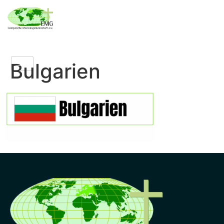
Bulgarien