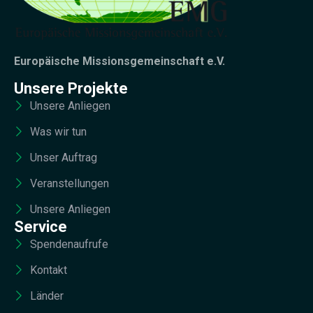
Europäische Missionsgemeinschaft e.V.
Unsere Projekte
Unsere Anliegen
Was wir tun
Unser Auftrag
Veranstellungen
Unsere Anliegen
Service
Spendenaufrufe
Kontakt
Länder