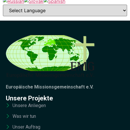
Europäische Missionsgemeinschaft e.V.
Unsere Projekte
Unsere Anliegen
Was wir tun
Unser Auftrag