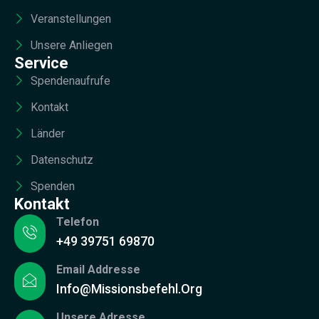
Veranstellungen
Unsere Anliegen
Service
Spendenaufrufe
Kontakt
Länder
Datenschutz
Spenden
Kontakt
Telefon
+49 39751 69870
Email Addresse
Info@missionsbefehl.org
Unsere Adresse