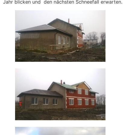
Jahr blicken und den nächsten Schneefall erwarten.