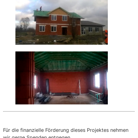
Für die finanzielle Förderung dieses Projektes nehmen
wir gerne Spenden entgegen