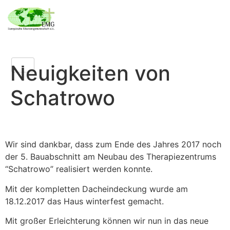
Neuigkeiten von
Schatrowo
Wir sind dankbar, dass zum Ende des Jahres 2017 noch
der 5. Bauabschnitt am Neubau des Therapiezentrums
“Schatrowo” realisiert werden konnte.
Mit der kompletten Dacheindeckung wurde am
18.12.2017 das Haus winterfest gemacht.
Mit großer Erleichterung können wir nun in das neue