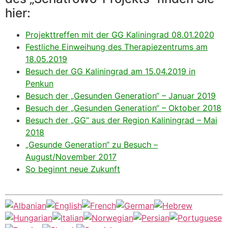
hier:
Projekttreffen mit der GG Kaliningrad
08.01.2020
Festliche Einweihung des Therapiezentrums am
18.05.2019
Besuch der GG Kaliningrad am 15.04.2019 in
Penkun
Besuch der „Gesunden Generation“ – Januar 2019
Besuch der „Gesunden Generation“ – Oktober 2018
Besuch der „GG“ aus der Region Kaliningrad – Mai
2018
„Gesunde Generation“ zu Besuch –
August/November 2017
So beginnt neue Zukunft