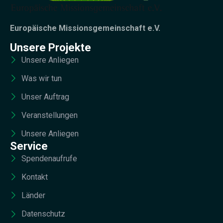
Europäische Missionsgemeinschaft e.V.
Unsere Projekte
Unsere Anliegen
Was wir tun
Unser Auftrag
Veranstellungen
Unsere Anliegen
Service
Spendenaufrufe
Kontakt
Länder
Datenschutz