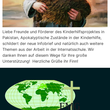
Liebe Freunde und Förderer des Kinderhilfsprojektes in
Pakistan, Apokalyptische Zustände in der Kinderhilfe,
schildert der neue Infobrief und natürlich auch weitere
Themen aus der Arbeit in der Internatsschule. Wir
danken Ihnen auf diesem Wege für Ihre große
Unterstützung! Herzliche Grüße ihr Finn!