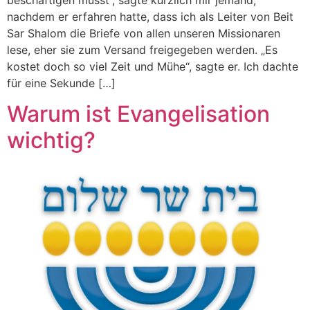
nachdem er erfahren hatte, dass ich als Leiter von Beit
Sar Shalom die Briefe von allen unseren Missionaren
lese, eher sie zum Versand freigegeben werden. „Es
kostet doch so viel Zeit und Mühe“, sagte er. Ich dachte
für eine Sekunde […]
Warum ist Evangelisation
wichtig?