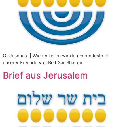
Or Jeschua | Wieder teilen wir den Freundesbrief
unserer Freunde von Beit Sar Shalom.
Brief aus Jerusalem