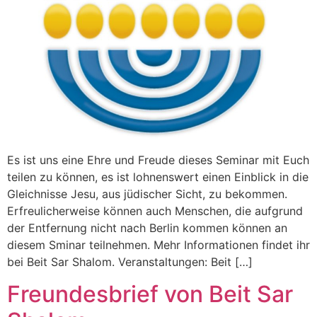
Es ist uns eine Ehre und Freude dieses Seminar mit Euch
teilen zu können, es ist lohnenswert einen Einblick in die
Gleichnisse Jesu, aus jüdischer Sicht, zu bekommen.
Erfreulicherweise können auch Menschen, die aufgrund
der Entfernung nicht nach Berlin kommen können an
diesem Sminar teilnehmen. Mehr Informationen findet ihr
bei Beit Sar Shalom. Veranstaltungen: Beit […]
Freundesbrief von Beit Sar