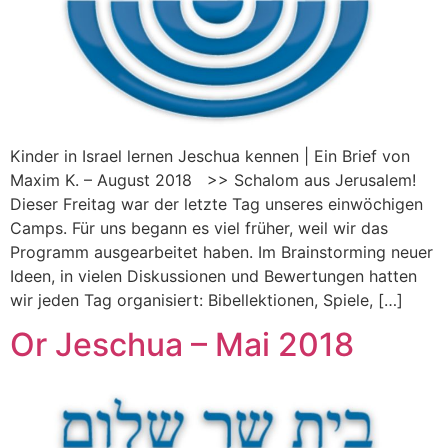
Kinder in Israel lernen Jeschua kennen | Ein Brief von
Maxim K. – August 2018 >> Schalom aus Jerusalem!
Dieser Freitag war der letzte Tag unseres einwöchigen
Camps. Für uns begann es viel früher, weil wir das
Programm ausgearbeitet haben. Im Brainstorming neuer
Ideen, in vielen Diskussionen und Bewertungen hatten
wir jeden Tag organisiert: Bibellektionen, Spiele, […]
Or Jeschua – Mai 2018