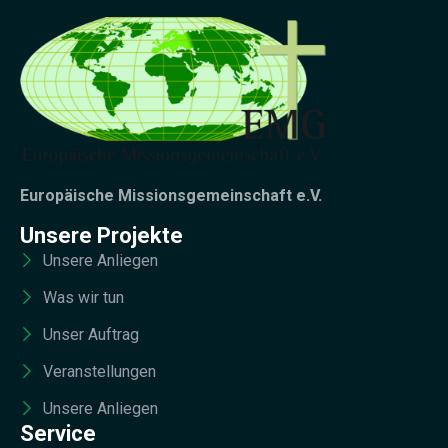
Europäische Missionsgemeinschaft e.V.
Unsere Projekte
Unsere Anliegen
Was wir tun
Unser Auftrag
Veranstellungen
Unsere Anliegen
Service