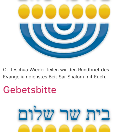
Or Jeschua Wieder teilen wir den Rundbrief des
Evangeliumdienstes Beit Sar Shalom mit Euch.
Gebetsbitte