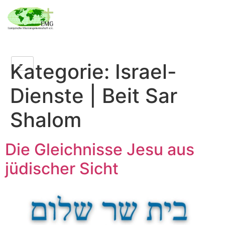
Kategorie:
Israel-
Dienste | Beit Sar
Shalom
Die Gleichnisse Jesu aus
jüdischer Sicht