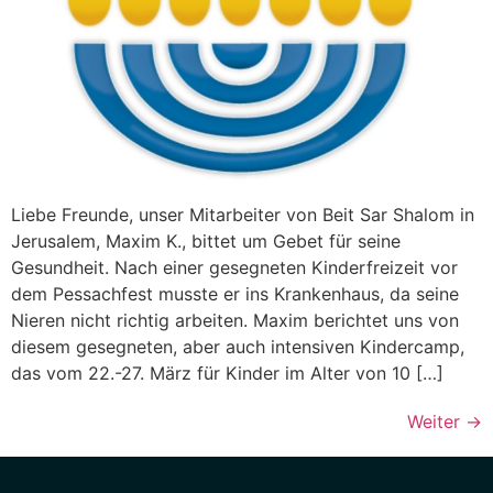
Liebe Freunde, unser Mitarbeiter von Beit Sar Shalom in
Jerusalem, Maxim K., bittet um Gebet für seine
Gesundheit. Nach einer gesegneten Kinderfreizeit vor
dem Pessachfest musste er ins Krankenhaus, da seine
Nieren nicht richtig arbeiten. Maxim berichtet uns von
diesem gesegneten, aber auch intensiven Kindercamp,
das vom 22.-27. März für Kinder im Alter von 10 […]
Weiter
→