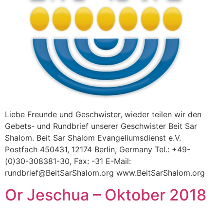
Liebe Freunde und Geschwister, wieder teilen wir den
Gebets- und Rundbrief unserer Geschwister Beit Sar
Shalom. Beit Sar Shalom Evangeliumsdienst e.V.
Postfach 450431, 12174 Berlin, Germany Tel.: +49-
(0)30-308381-30, Fax: -31 E-Mail:
rundbrief@BeitSarShalom.org www.BeitSarShalom.org
Or Jeschua – Oktober 2018