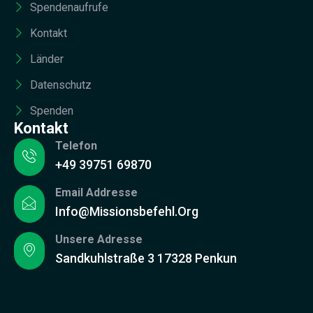
Spendenaufrufe
Kontakt
Länder
Datenschutz
Spenden
Kontakt
Telefon
+49 39751 69870
Email Addresse
Info@missionsbefehl.org
Unsere Adresse
Sandkuhlstraße 3 17328 Penkun