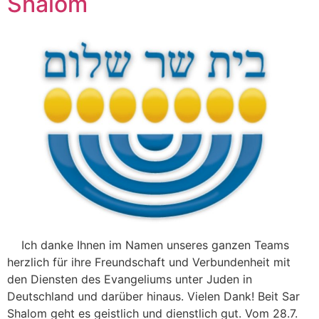
Shalom
­ ­ ­ ­ ­Ich danke Ihnen im Namen unseres ganzen Teams
herzlich für ihre Freundschaft und Verbundenheit mit
den Diensten des Evangeliums unter Juden in
Deutschland und darüber hinaus. Vielen Dank! Beit Sar
Shalom geht es geistlich und dienstlich gut. Vom 28.7.