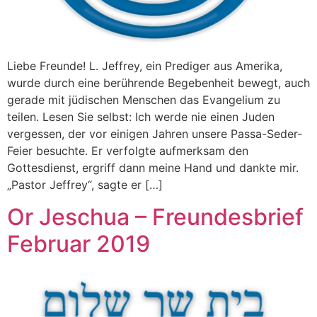
Liebe Freunde! L. Jeffrey, ein Prediger aus Amerika,
wurde durch eine berührende Begebenheit bewegt, auch
gerade mit jüdischen Menschen das Evangelium zu
teilen. Lesen Sie selbst: Ich werde nie einen Juden
vergessen, der vor einigen Jahren unsere Passa-Seder-
Feier besuchte. Er verfolgte aufmerksam den
Gottesdienst, ergriff dann meine Hand und dankte mir.
„Pastor Jeffrey“, sagte er […]
Or Jeschua – Freundesbrief
Februar 2019