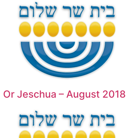
Or Jeschua – August 2018