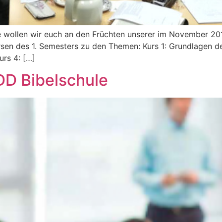
wollen wir euch an den Früchten unserer im November 2019
ursen des 1. Semesters zu den Themen: Kurs 1: Grundlagen d
urs 4: […]
DD Bibelschule