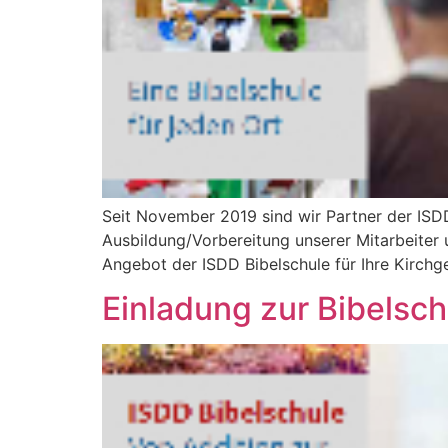
Seit November 2019 sind wir Partner der ISDD
Ausbildung/Vorbereitung unserer Mitarbeiter u
Angebot der ISDD Bibelschule für Ihre Kir
Einladung zur Bibelsch