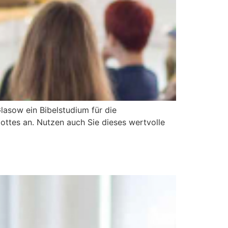
lasow ein Bibelstudium für die
Gottes an. Nutzen auch Sie dieses wertvolle