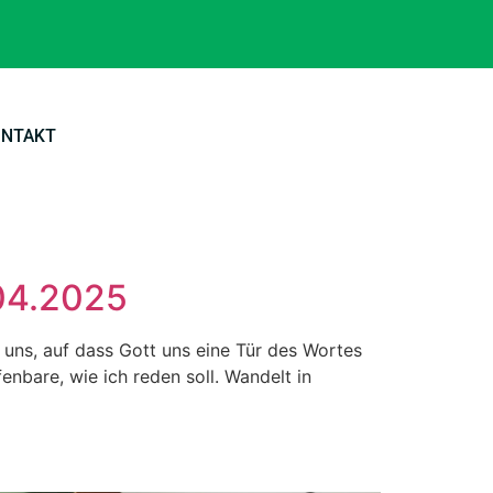
ONTAKT
04.2025
uns, auf dass Gott uns eine Tür des Wortes
enbare, wie ich reden soll. Wandelt in