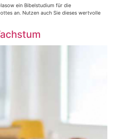
lasow ein Bibelstudium für die
Gottes an. Nutzen auch Sie dieses wertvolle
 Wachstum