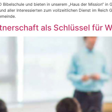
 Bibelschule und bieten in unserem „Haus der Mission“ in G
nd aller Interessierten zum vollzeitlichen Dienst im Reich 
chgemeinde.
tnerschaft als Schlüssel für