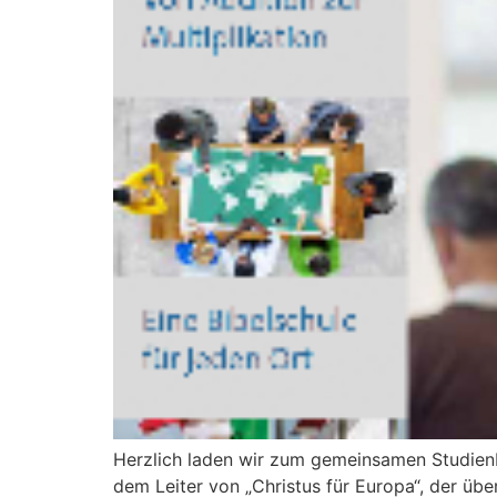
Herzlich laden wir zum gemeinsamen Studienb
dem Leiter von „Christus für Europa“, der übe