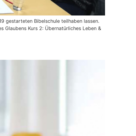
 gestarteten Bibelschule teilhaben lassen.
es Glaubens Kurs 2: Übernatürliches Leben &