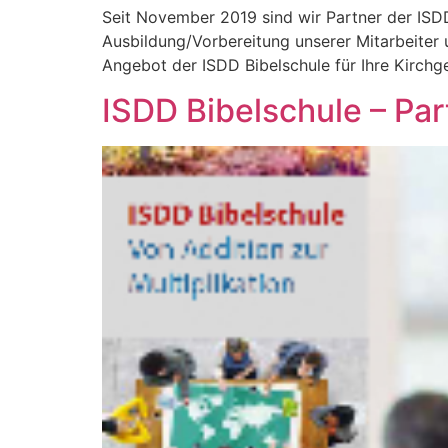
Seit November 2019 sind wir Partner der ISDD
Ausbildung/Vorbereitung unserer Mitarbeiter u
Angebot der ISDD Bibelschule für Ihre Kir
ISDD Bibelschule – Par