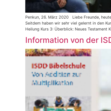
Penkun, 26. März 2020 Liebe Freunde, heute 
Seitdem haben wir sehr viel gelernt in den K
Heilung Kurs 3: Überblick: Neues Testament K
Information von der IS