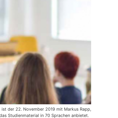
d ist der 22. November 2019 mit Markus Rapp,
 das Studienmaterial in 70 Sprachen anbietet.