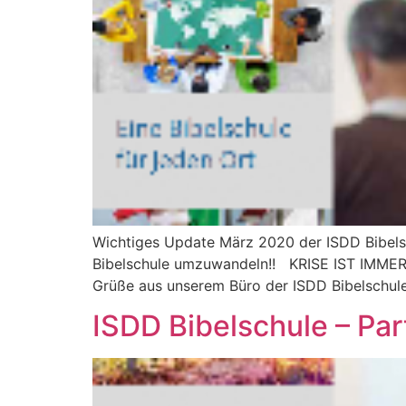
Wichtiges Update März 2020 der ISDD Bibelsc
Bibelschule umzuwandeln!! KRISE IST IMM
Grüße aus unserem Büro der ISDD Bibelschule.
ISDD Bibelschule – Par