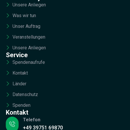
Unsere Anliegen
Was wir tun
Unser Auftrag
Veranstellungen
Unsere Anliegen
Service
Spendenaufrufe
Kontakt
Länder
Datenschutz
Spenden
Kontakt
Telefon
+49 39751 69870