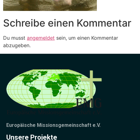
Schreibe einen Kommentar
Du musst
angemeldet
sein, um einen Kommentar
abzugeben.
Europäische Missionsgemeinschaft e.V.
Unsere Projekte