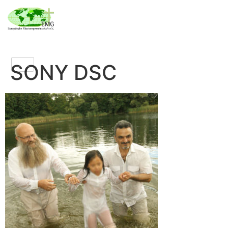
SONY DSC