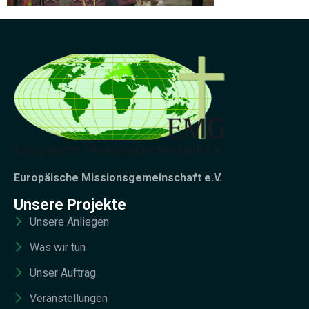
Europäische Missionsgemeinschaft e.V.
Unsere Projekte
Unsere Anliegen
Was wir tun
Unser Auftrag
Veranstellungen