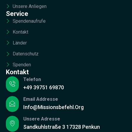
Unsere Anliegen
Service
Spendenaufrufe
Kontakt
Länder
Datenschutz
Spenden
Kontakt
Telefon
+49 39751 69870
Email Addresse
Info@missionsbefehl.org
Unsere Adresse
Sandkuhlstraße 3 17328 Penkun