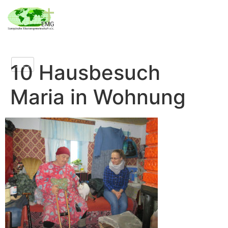
10 Hausbesuch
Maria in Wohnung