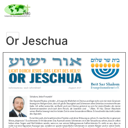
Or Jeschua