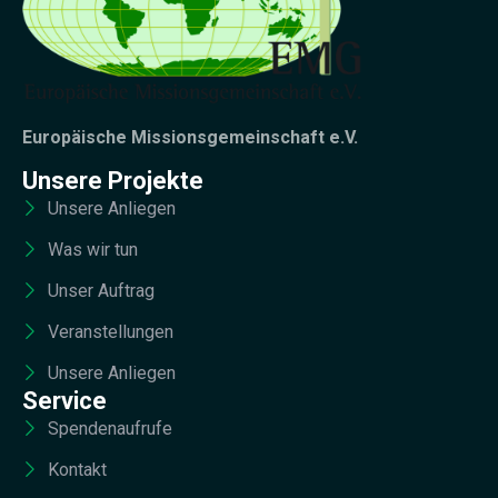
Europäische Missionsgemeinschaft e.V.
Unsere Projekte
Unsere Anliegen
Was wir tun
Unser Auftrag
Veranstellungen
Unsere Anliegen
Service
Spendenaufrufe
Kontakt