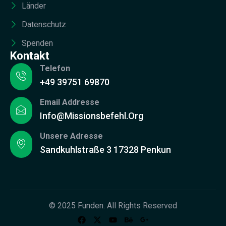
Länder
Datenschutz
Spenden
Kontakt
Telefon
+49 39751 69870
Email Addresse
Info@missionsbefehl.org
Unsere Adresse
Sandkuhlstraße 3 17328 Penkun
© 2025 Funden. All Rights Reserved