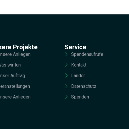
sere Projekte
Service
nsere Anliegen
Spendenaufrufe
as wir tun
Kontakt
nser Auftrag
Länder
eranstellungen
Datenschutz
nsere Anliegen
Spenden