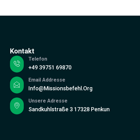
Kontakt
Telefon
+49 39751 69870
Email Addresse
Info@missionsbefehl.org
Unsere Adresse
Sandkuhlstraße 3 17328 Penkun