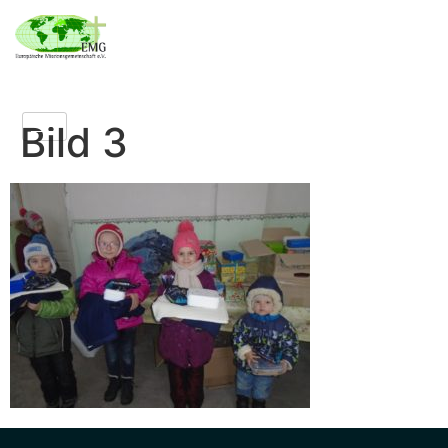
Bild 3