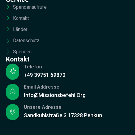
Spendenaufrufe
Kontakt
Länder
Datenschutz
Spenden
Kontakt
Telefon
+49 39751 69870
Email Addresse
Info@missionsbefehl.org
Unsere Adresse
Sandkuhlstraße 3 17328 Penkun