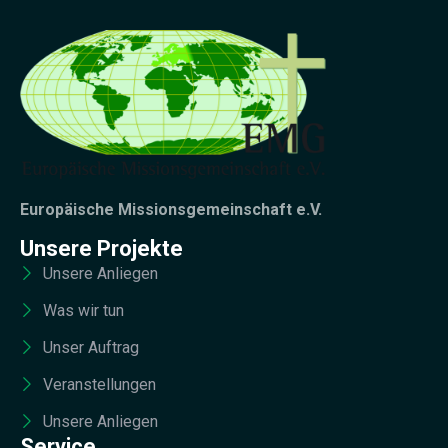
Europäische Missionsgemeinschaft e.V.
Unsere Projekte
Unsere Anliegen
Was wir tun
Unser Auftrag
Veranstellungen
Unsere Anliegen
Service