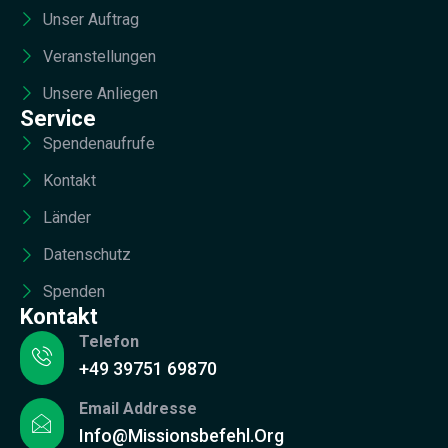
Unser Auftrag
Veranstellungen
Unsere Anliegen
Service
Spendenaufrufe
Kontakt
Länder
Datenschutz
Spenden
Kontakt
Telefon
+49 39751 69870
Email Addresse
Info@missionsbefehl.org