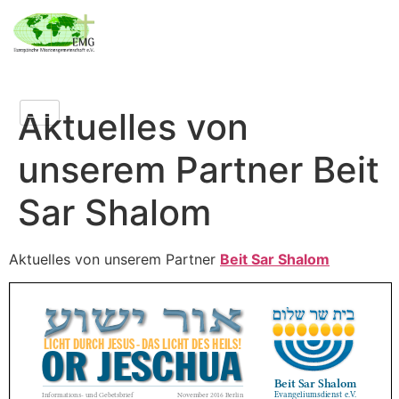
Aktuelles von
unserem Partner Beit
Sar Shalom
Aktuelles von unserem Partner
Beit Sar Shalom