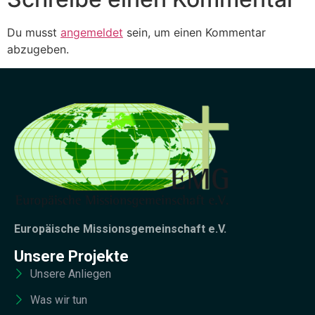
Du musst
angemeldet
sein, um einen Kommentar
abzugeben.
Europäische Missionsgemeinschaft e.V.
Unsere Projekte
Unsere Anliegen
Was wir tun