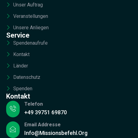
Unser Auftrag
Veranstellungen
Unsere Anliegen
Service
Spendenaufrufe
Kontakt
Länder
Datenschutz
Spenden
Kontakt
Telefon
+49 39751 69870
Email Addresse
Info@missionsbefehl.org