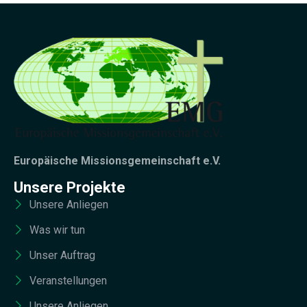
Europäische Missionsgemeinschaft e.V.
Unsere Projekte
Unsere Anliegen
Was wir tun
Unser Auftrag
Veranstellungen
Unsere Anliegen