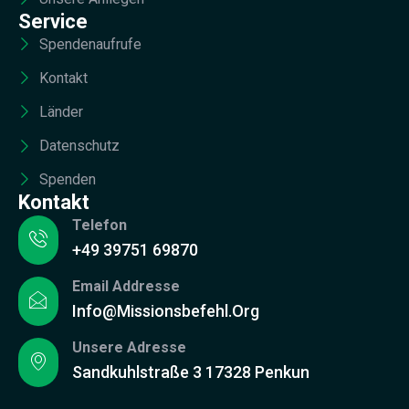
Service
Spendenaufrufe
Kontakt
Länder
Datenschutz
Spenden
Kontakt
Telefon
+49 39751 69870
Email Addresse
Info@missionsbefehl.org
Unsere Adresse
Sandkuhlstraße 3 17328 Penkun