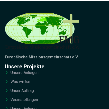
Europäische Missionsgemeinschaft e.V.
Unsere Projekte
Unsere Anliegen
Was wir tun
Unser Auftrag
Veranstellungen
Unsere Anliegen