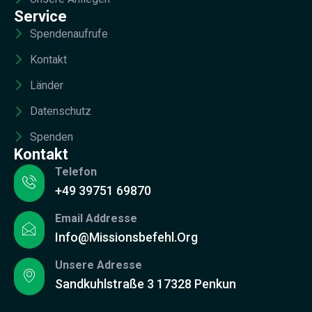
Service
Spendenaufrufe
Kontakt
Länder
Datenschutz
Spenden
Kontakt
Telefon
+49 39751 69870
Email Addresse
Info@missionsbefehl.org
Unsere Adresse
Sandkuhlstraße 3 17328 Penkun