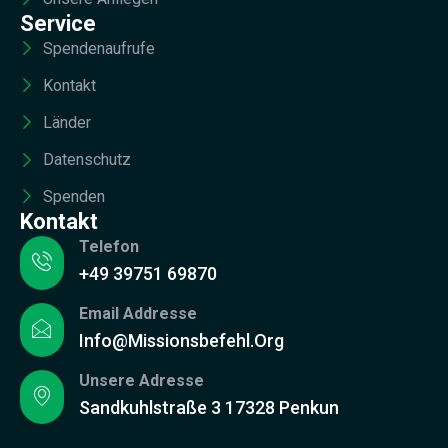
Service
Spendenaufrufe
Kontakt
Länder
Datenschutz
Spenden
Kontakt
Telefon
+49 39751 69870
Email Addresse
Info@missionsbefehl.org
Unsere Adresse
Sandkuhlstraße 3 17328 Penkun