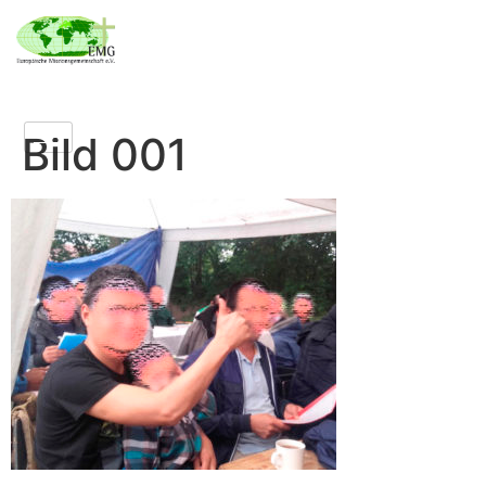
Bild 001