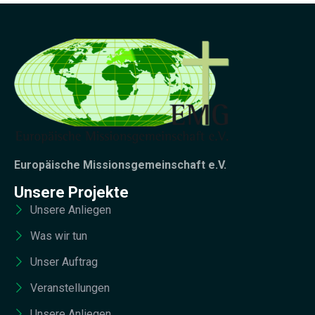
Europäische Missionsgemeinschaft e.V.
Unsere Projekte
Unsere Anliegen
Was wir tun
Unser Auftrag
Veranstellungen
Unsere Anliegen