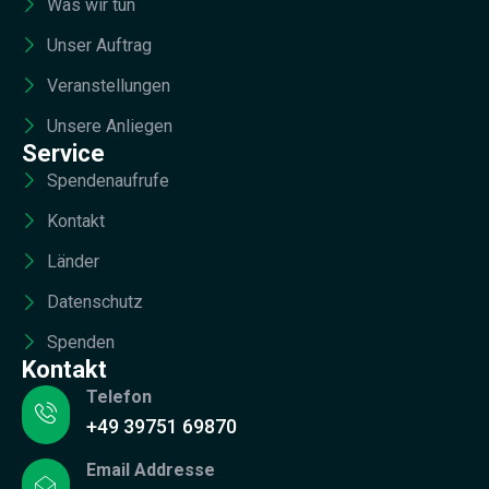
Was wir tun
Unser Auftrag
Veranstellungen
Unsere Anliegen
Service
Spendenaufrufe
Kontakt
Länder
Datenschutz
Spenden
Kontakt
Telefon
+49 39751 69870
Email Addresse