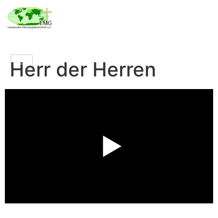
Herr der Herren