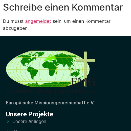
Schreibe einen Kommentar
Du musst
angemeldet
sein, um einen Kommentar
abzugeben.
Europäische Missionsgemeinschaft e.V.
Unsere Projekte
Unsere Anliegen