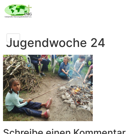
Jugendwoche 24
Schreibe einen Kommentar