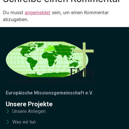
Du musst
angemeldet
sein, um einen Kommentar
abzugeben.
Europäische Missionsgemeinschaft e.V.
Unsere Projekte
Unsere Anliegen
Was wir tun