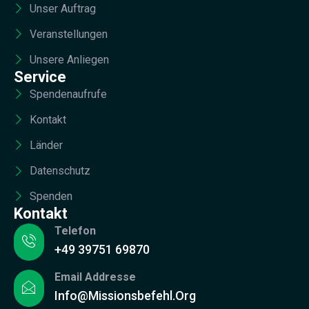
Unser Auftrag
Veranstellungen
Unsere Anliegen
Service
Spendenaufrufe
Kontakt
Länder
Datenschutz
Spenden
Kontakt
Telefon
+49 39751 69870
Email Addresse
Info@missionsbefehl.org