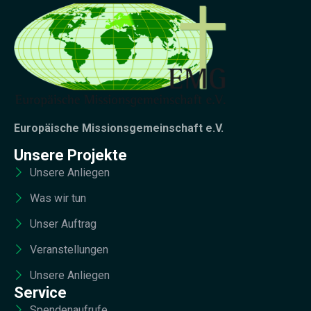
Europäische Missionsgemeinschaft e.V.
Unsere Projekte
Unsere Anliegen
Was wir tun
Unser Auftrag
Veranstellungen
Unsere Anliegen
Service
Spendenaufrufe