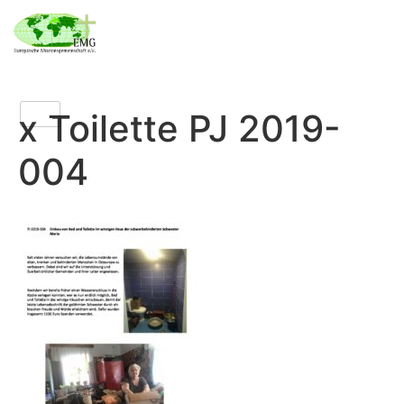
x Toilette PJ 2019-
004