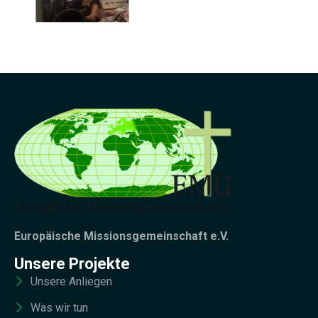
Europäische Missionsgemeinschaft e.V.
Unsere Projekte
Unsere Anliegen
Was wir tun