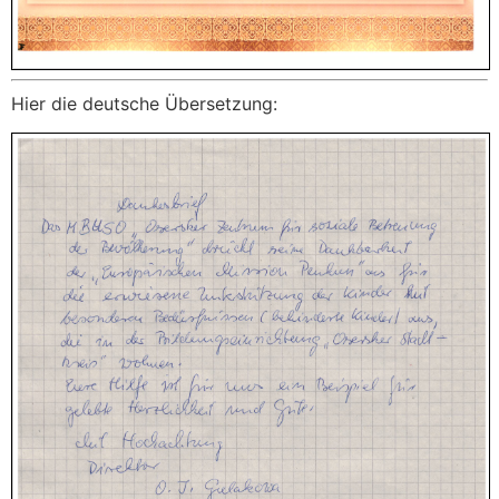
Hier die deutsche Übersetzung: