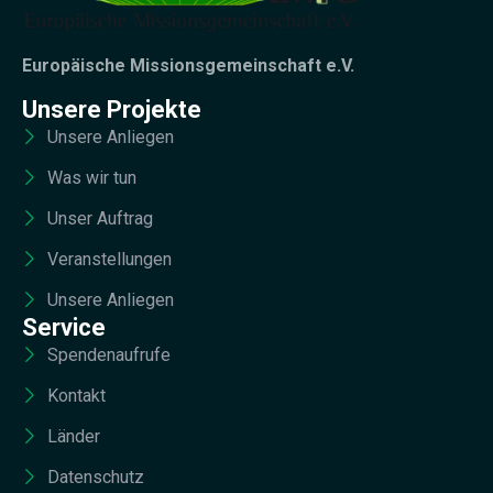
Europäische Missionsgemeinschaft e.V.
Unsere Projekte
Unsere Anliegen
Was wir tun
Unser Auftrag
Veranstellungen
Unsere Anliegen
Service
Spendenaufrufe
Kontakt
Länder
Datenschutz