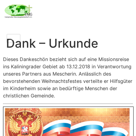
Dank – Urkunde
Dieses Dankeschön bezieht sich auf eine Missionsreise
ins Kaliningrader Gebiet ab 13.12.2018 in Verantwortung
unseres Partners aus Mescherin. Anlässlich des
bevorstehenden Weihnachtsfestes verteilte er Hilfsgüter
im Kinderheim sowie an bedürftige Menschen der
christlichen Gemeinde.