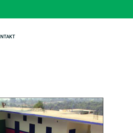
ONTAKT