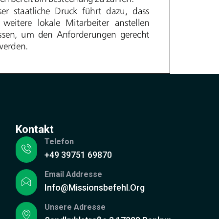
Kontakt
Telefon
+49 39751 69870
Email Addresse
Info@missionsbefehl.org
Unsere Adresse