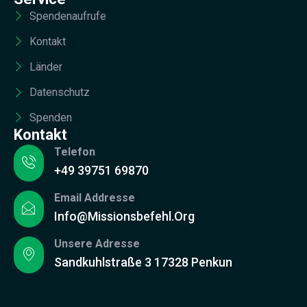
Spendenaufrufe
Kontakt
Länder
Datenschutz
Spenden
Kontakt
Telefon
+49 39751 69870
Email Addresse
Info@missionsbefehl.org
Unsere Adresse
Sandkuhlstraße 3 17328 Penkun