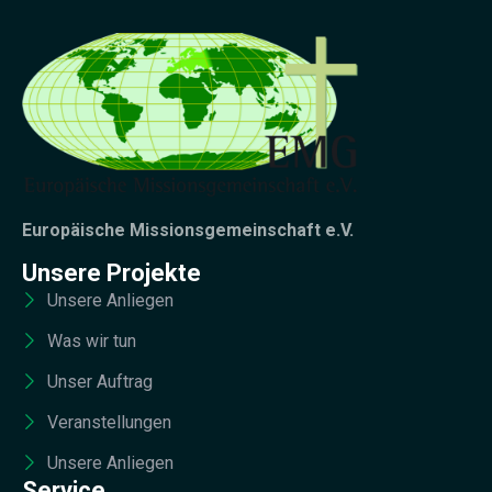
Europäische Missionsgemeinschaft e.V.
Unsere Projekte
Unsere Anliegen
Was wir tun
Unser Auftrag
Veranstellungen
Unsere Anliegen
Service