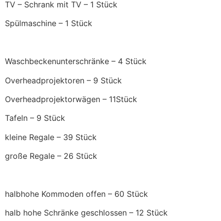
TV – Schrank mit TV – 1 Stück
Spülmaschine – 1 Stück
Waschbeckenunterschränke – 4 Stück
Overheadprojektoren – 9 Stück
Overheadprojektorwägen – 11Stück
Tafeln – 9 Stück
kleine Regale – 39 Stück
große Regale – 26 Stück
halbhohe Kommoden offen – 60 Stück
halb hohe Schränke geschlossen – 12 Stück