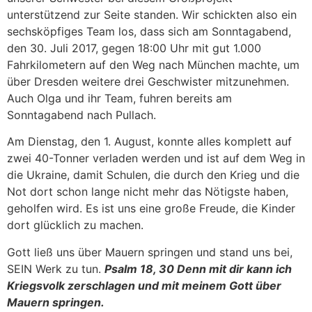
unterstützend zur Seite standen. Wir schickten also ein
sechsköpfiges Team los, dass sich am Sonntagabend,
den 30. Juli 2017, gegen 18:00 Uhr mit gut 1.000
Fahrkilometern auf den Weg nach München machte, um
über Dresden weitere drei Geschwister mitzunehmen.
Auch Olga und ihr Team, fuhren bereits am
Sonntagabend nach Pullach.
Am Dienstag, den 1. August, konnte alles komplett auf
zwei 40-Tonner verladen werden und ist auf dem Weg in
die Ukraine, damit Schulen, die durch den Krieg und die
Not dort schon lange nicht mehr das Nötigste haben,
geholfen wird. Es ist uns eine große Freude, die Kinder
dort glücklich zu machen.
Gott ließ uns über Mauern springen und stand uns bei,
SEIN Werk zu tun.
Psalm 18, 30 Denn mit dir kann ich
Kriegsvolk zerschlagen und mit meinem Gott über
Mauern springen.