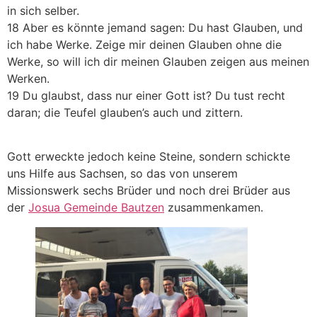
in sich selber.
18 Aber es könnte jemand sagen: Du hast Glauben, und
ich habe Werke. Zeige mir deinen Glauben ohne die
Werke, so will ich dir meinen Glauben zeigen aus meinen
Werken.
19 Du glaubst, dass nur einer Gott ist? Du tust recht
daran; die Teufel glauben’s auch und zittern.
Gott erweckte jedoch keine Steine, sondern schickte
uns Hilfe aus Sachsen, so das von unserem
Missionswerk sechs Brüder und noch drei Brüder aus
der
Josua Gemeinde Bautzen
zusammenkamen.