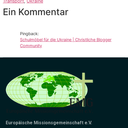
Transport
,
Ukraine
Ein Kommentar
Pingback:
Schulmöbel für die Ukraine | Christliche Blogger
Community
Europäische Missionsgemeinschaft e.V.