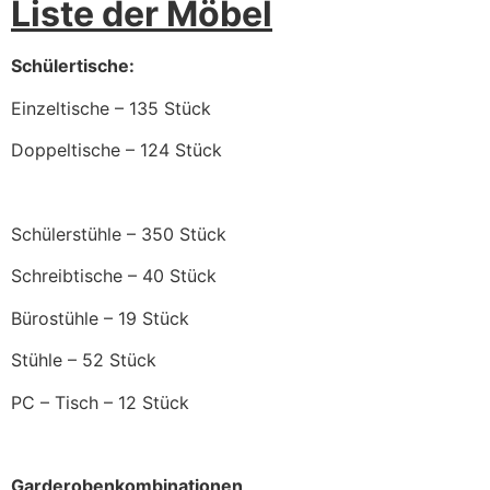
Liste der Möbel
Schülertische:
Einzeltische – 135 Stück
Doppeltische – 124 Stück
Schülerstühle – 350 Stück
Schreibtische – 40 Stück
Bürostühle – 19 Stück
Stühle – 52 Stück
PC – Tisch – 12 Stück
Garderobenkombinationen