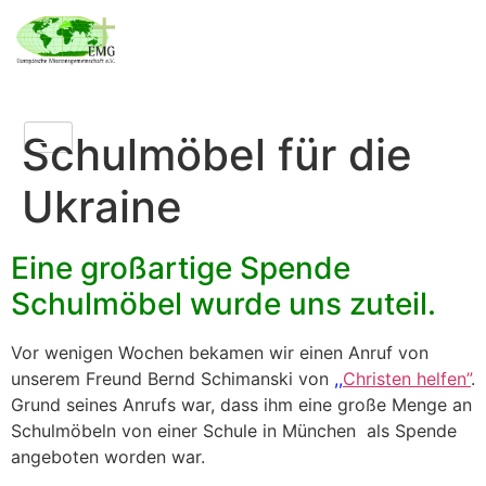
Schulmöbel für die
Ukraine
Eine großartige Spende
Schulmöbel wurde uns zuteil.
Vor wenigen Wochen bekamen wir einen Anruf von
unserem Freund Bernd Schimanski von
,,
Christen helfen
”
.
Grund seines Anrufs war, dass ihm eine große Menge an
Schulmöbeln von einer Schule in München
als Spende
angeboten worden war.