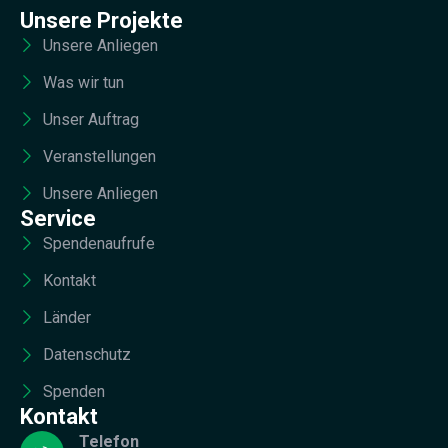
Unsere Projekte
Unsere Anliegen
Was wir tun
Unser Auftrag
Veranstellungen
Unsere Anliegen
Service
Spendenaufrufe
Kontakt
Länder
Datenschutz
Spenden
Kontakt
Telefon