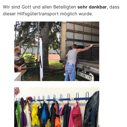
Wir sind Gott und allen Beteiligten
sehr
dankbar
, dass
dieser Hilfsgütertransport möglich wurde.