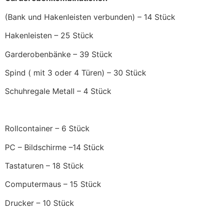
(Bank und Hakenleisten verbunden) – 14 Stück
Hakenleisten – 25 Stück
Garderobenbänke – 39 Stück
Spind ( mit 3 oder 4 Türen) – 30 Stück
Schuhregale Metall – 4 Stück
Rollcontainer – 6 Stück
PC – Bildschirme –14 Stück
Tastaturen – 18 Stück
Computermaus – 15 Stück
Drucker – 10 Stück