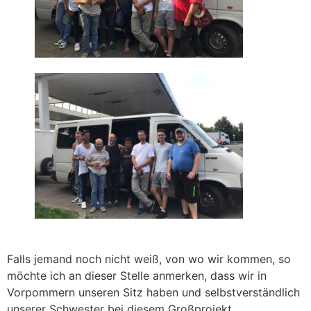
Falls jemand noch nicht weiß, von wo wir kommen, so
möchte ich an dieser Stelle anmerken, dass wir in
Vorpommern unseren Sitz haben und selbstverständlich
unserer Schwester bei diesem Großprojekt