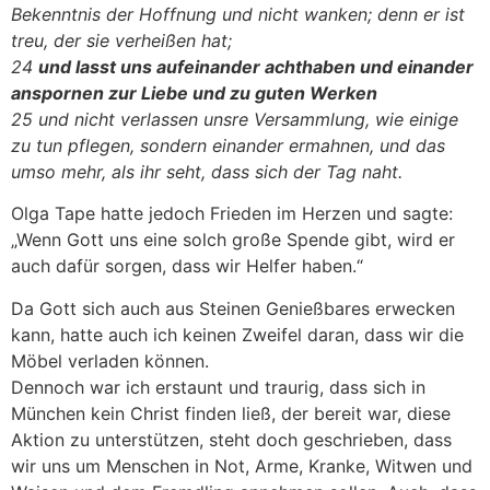
Bekenntnis der Hoffnung und nicht wanken; denn er ist
treu, der sie verheißen hat;
24
und lasst uns aufeinander achthaben und einander
anspornen zur Liebe und zu guten Werken
25 und nicht verlassen unsre Versammlung, wie einige
zu tun pflegen, sondern einander ermahnen, und das
umso mehr, als ihr seht, dass sich der Tag naht.
Olga Tape hatte jedoch Frieden im Herzen und sagte:
„Wenn Gott uns eine solch große Spende gibt, wird er
auch dafür sorgen, dass wir Helfer haben.“
Da Gott sich auch aus Steinen Genießbares erwecken
kann, hatte auch ich keinen Zweifel daran, dass wir die
Möbel verladen können.
Dennoch war ich erstaunt und traurig, dass sich in
München kein Christ finden ließ, der bereit war, diese
Aktion zu unterstützen, steht doch geschrieben, dass
wir uns um Menschen in Not, Arme, Kranke, Witwen und