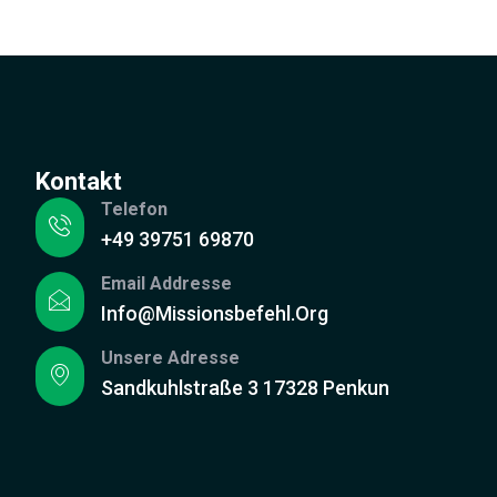
Kontakt
Telefon
+49 39751 69870
Email Addresse
Info@missionsbefehl.org
Unsere Adresse
Sandkuhlstraße 3 17328 Penkun