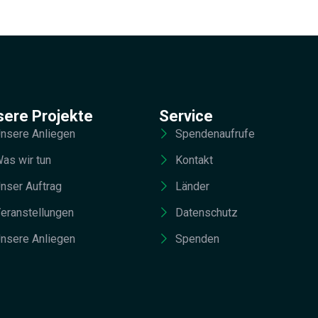
sere Projekte
Service
nsere Anliegen
Spendenaufrufe
as wir tun
Kontakt
nser Auftrag
Länder
eranstellungen
Datenschutz
nsere Anliegen
Spenden