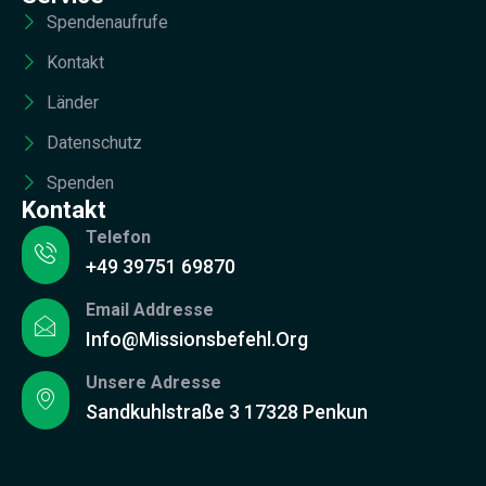
Spendenaufrufe
Kontakt
Länder
Datenschutz
Spenden
Kontakt
Telefon
+49 39751 69870
Email Addresse
Info@missionsbefehl.org
Unsere Adresse
Sandkuhlstraße 3 17328 Penkun