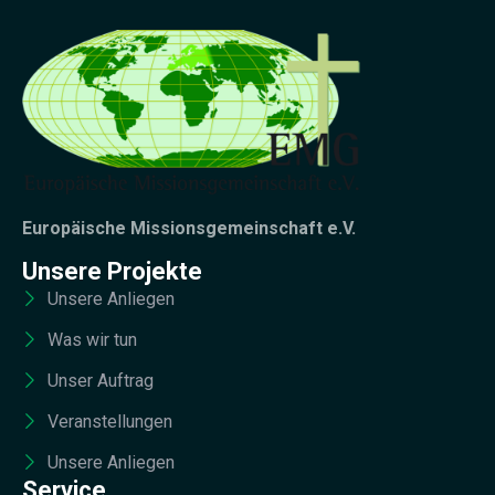
Europäische Missionsgemeinschaft e.V.
Unsere Projekte
Unsere Anliegen
Was wir tun
Unser Auftrag
Veranstellungen
Unsere Anliegen
Service