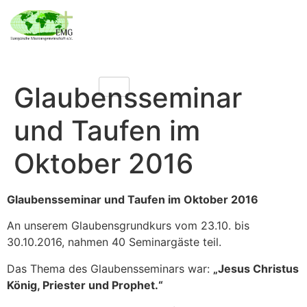
Glaubensseminar
und Taufen im
Oktober 2016
Glaubensseminar und Taufen im Oktober 2016
An unserem Glaubensgrundkurs vom 23.10. bis
30.10.2016, nahmen 40 Seminargäste teil.
Das Thema des Glaubensseminars war:
„Jesus Christus
König, Priester und Prophet.“