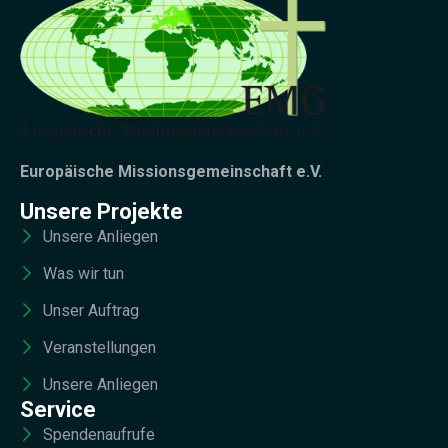
Europäische Missionsgemeinschaft e.V.
Unsere Projekte
Unsere Anliegen
Was wir tun
Unser Auftrag
Veranstellungen
Unsere Anliegen
Service
Spendenaufrufe