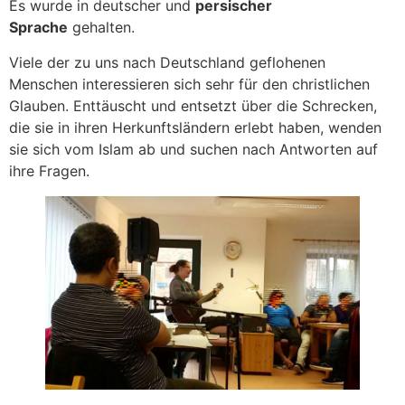
Es wurde in deutscher und
persischer
Sprache
gehalten.
Viele der zu uns nach Deutschland geflohenen
Menschen interessieren sich sehr für den christlichen
Glauben. Enttäuscht und entsetzt über die Schrecken,
die sie in ihren Herkunftsländern erlebt haben, wenden
sie sich vom Islam ab und suchen nach Antworten auf
ihre Fragen.