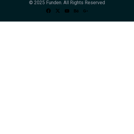
© 2025 Funden. All Rights Reserved