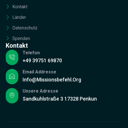
Kontakt
Länder
Datenschutz
Spenden
Kontakt
Telefon
+49 39751 69870
Email Addresse
Info@missionsbefehl.org
Unsere Adresse
Sandkuhlstraße 3 17328 Penkun