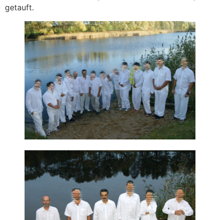
getauft.