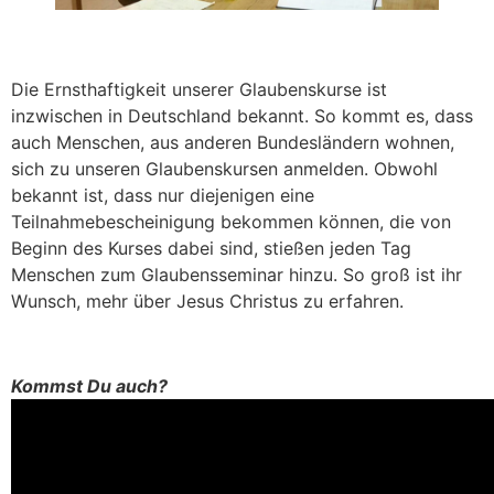
Die Ernsthaftigkeit unserer Glaubenskurse ist
inzwischen in Deutschland bekannt. So kommt es, dass
auch Menschen, aus anderen Bundesländern wohnen,
sich zu unseren Glaubenskursen anmelden. Obwohl
bekannt ist, dass nur diejenigen eine
Teilnahmebescheinigung bekommen können, die von
Beginn des Kurses dabei sind, stießen jeden Tag
Menschen zum Glaubensseminar hinzu. So groß ist ihr
Wunsch, mehr über Jesus Christus zu erfahren.
Kommst Du auch?