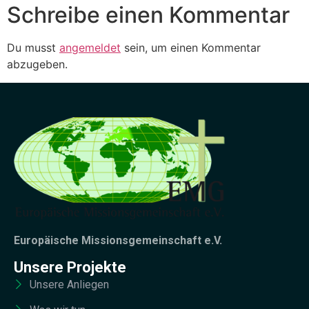
Schreibe einen Kommentar
Du musst
angemeldet
sein, um einen Kommentar
abzugeben.
Europäische Missionsgemeinschaft e.V.
Unsere Projekte
Unsere Anliegen