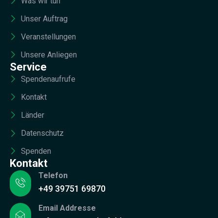
Was wir tun
Unser Auftrag
Veranstellungen
Unsere Anliegen
Service
Spendenaufrufe
Kontakt
Länder
Datenschutz
Spenden
Kontakt
Telefon
+49 39751 69870
Email Addresse