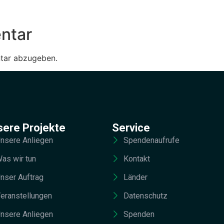
ntar
tar abzugeben.
sere Projekte
Service
nsere Anliegen
Spendenaufrufe
as wir tun
Kontakt
nser Auftrag
Länder
eranstellungen
Datenschutz
nsere Anliegen
Spenden