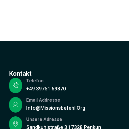
Kontakt
Telefon
+49 39751 69870
Email Addresse
Info@missionsbefehl.org
Unsere Adresse
Sandkuhlstraße 3 17328 Penkun