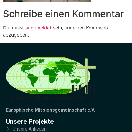
Schreibe einen Kommentar
Du musst
angemeldet
sein, um einen Kommentar
abzugeben.
Europäische Missionsgemeinschaft e.V.
Unsere Projekte
Unsere Anliegen