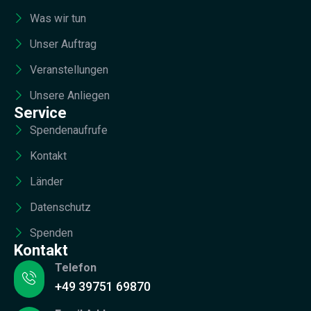
Was wir tun
Unser Auftrag
Veranstellungen
Unsere Anliegen
Service
Spendenaufrufe
Kontakt
Länder
Datenschutz
Spenden
Kontakt
Telefon
+49 39751 69870