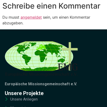
Schreibe einen Kommentar
Du musst
angemeldet
sein, um einen Kommentar
abzugeben.
Europäische Missionsgemeinschaft e.V.
Unsere Projekte
Unsere Anliegen