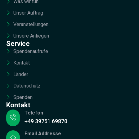
Was wir tun
Unser Auftrag
Veranstellungen
Unsere Anliegen
Service
Spendenaufrufe
Kontakt
Länder
Datenschutz
Spenden
Kontakt
Telefon
+49 39751 69870
Email Addresse