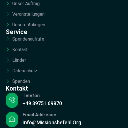
Unser Auftrag
Veranstellungen
Unsere Anliegen
Service
Spendenaufrufe
Kontakt
Länder
Datenschutz
Spenden
Kontakt
Telefon
+49 39751 69870
Email Addresse
Info@missionsbefehl.org