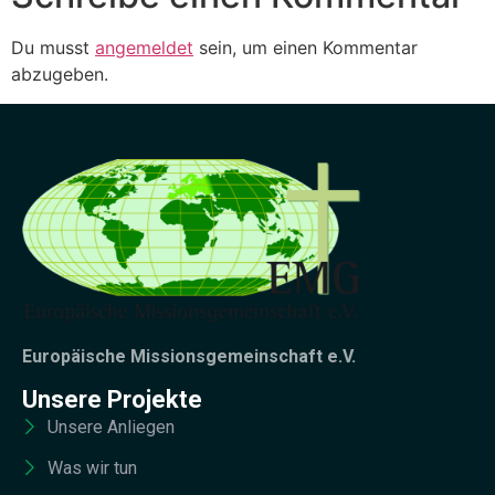
Du musst
angemeldet
sein, um einen Kommentar
abzugeben.
Europäische Missionsgemeinschaft e.V.
Unsere Projekte
Unsere Anliegen
Was wir tun