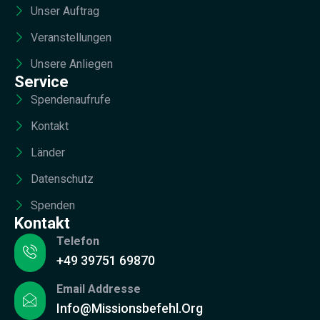
Unser Auftrag
Veranstellungen
Unsere Anliegen
Service
Spendenaufrufe
Kontakt
Länder
Datenschutz
Spenden
Kontakt
Telefon
+49 39751 69870
Email Addresse
Info@missionsbefehl.org