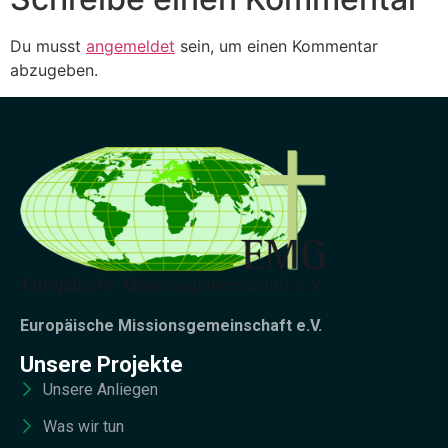
Du musst
angemeldet
sein, um einen Kommentar
abzugeben.
Europäische Missionsgemeinschaft e.V.
Unsere Projekte
Unsere Anliegen
Was wir tun