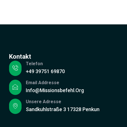
Kontakt
Telefon
+49 39751 69870
Email Addresse
Info@missionsbefehl.org
Unsere Adresse
Sandkuhlstraße 3 17328 Penkun