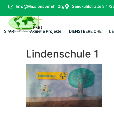
Info@missionsbefehl.org
Sandkuhlstraße 3 173
START
Aktuelle Projekte
DIENSTBEREICHE
Lä
Lindenschule 1