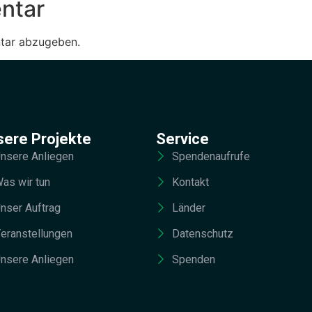
ntar
tar abzugeben.
sere Projekte
Service
nsere Anliegen
Spendenaufrufe
as wir tun
Kontakt
nser Auftrag
Länder
eranstellungen
Datenschutz
nsere Anliegen
Spenden