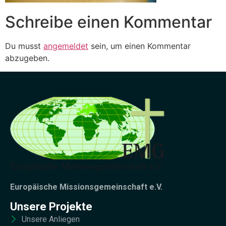
Schreibe einen Kommentar
Du musst
angemeldet
sein, um einen Kommentar
abzugeben.
Europäische Missionsgemeinschaft e.V.
Unsere Projekte
Unsere Anliegen