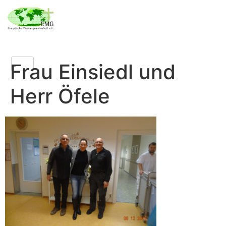
Frau Einsiedl und
Herr Öfele