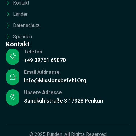
Kontakt
Länder
Datenschutz
Spenden
Kontakt
Telefon
+49 39751 69870
Email Addresse
Info@missionsbefehl.org
Unsere Adresse
Sandkuhlstraße 3 17328 Penkun
© 2025 Funden. All Rights Reserved