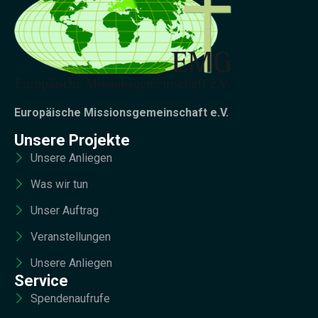
Europäische Missionsgemeinschaft e.V.
Unsere Projekte
Unsere Anliegen
Was wir tun
Unser Auftrag
Veranstellungen
Unsere Anliegen
Service
Spendenaufrufe