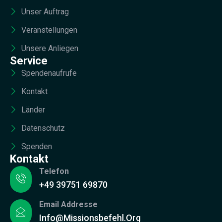
Unser Auftrag
Veranstellungen
Unsere Anliegen
Service
Spendenaufrufe
Kontakt
Länder
Datenschutz
Spenden
Kontakt
Telefon
+49 39751 69870
Email Addresse
Info@missionsbefehl.org