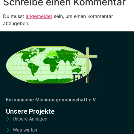
Schreibe einen Kommentar
Du musst
angemeldet
sein, um einen Kommentar
abzugeben.
Europäische Missionsgemeinschaft e.V.
Unsere Projekte
Unsere Anliegen
Was wir tun