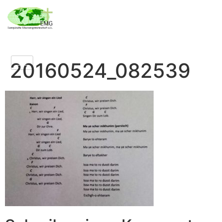
20160524_082539