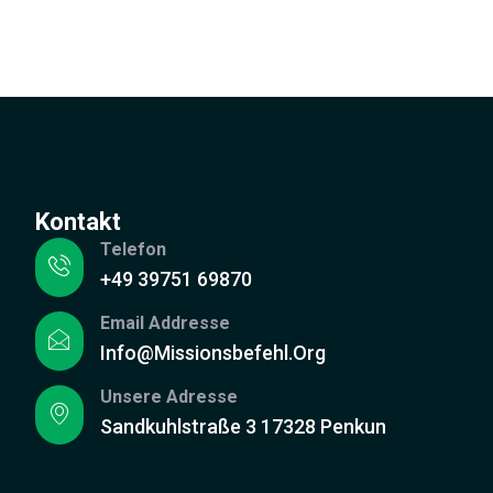
Kontakt
Telefon
+49 39751 69870
Email Addresse
Info@missionsbefehl.org
Unsere Adresse
Sandkuhlstraße 3 17328 Penkun